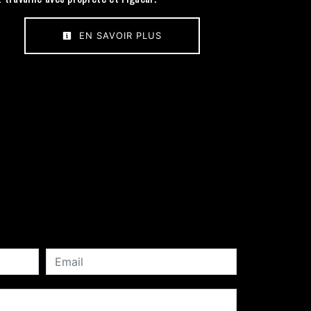
EN SAVOIR PLUS