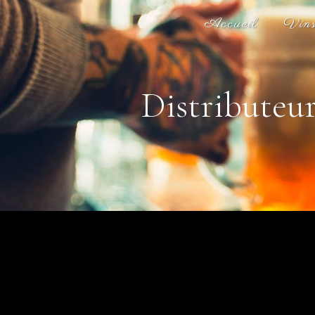
Panneau de gestion des cookies
Accueil
Vin
Distributeur