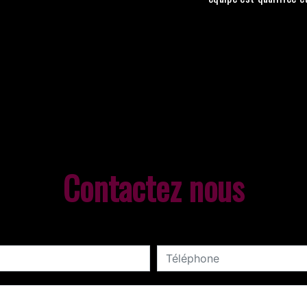
Contactez nous