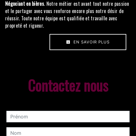
Négociant en bières
. Notre métier est avant tout notre passion
et le partager avec vous renforce encore plus notre désir de
réussir. Toute notre équipe est qualifiée et travaille avec
propreté et rigueur.
EN SAVOIR PLUS
Contactez nous