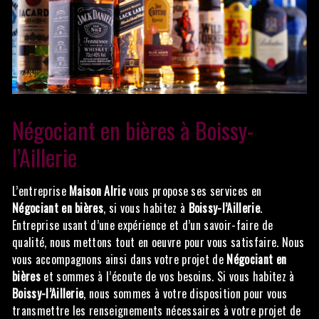
Négociant en bières à Boissy-
l’Aillerie
L’entreprise
Maison Alric
vous propose ses services en
Négociant en bières
, si vous habitez à
Boissy-l’Aillerie
.
Entreprise usant d’une expérience et d’un savoir-faire de
qualité, nous mettons tout en oeuvre pour vous satisfaire. Nous
vous accompagnons ainsi dans votre projet de
Négociant en
bières
et sommes à l’écoute de vos besoins. Si vous habitez à
Boissy-l’Aillerie
, nous sommes à votre disposition pour vous
transmettre les renseignements nécessaires à votre projet de