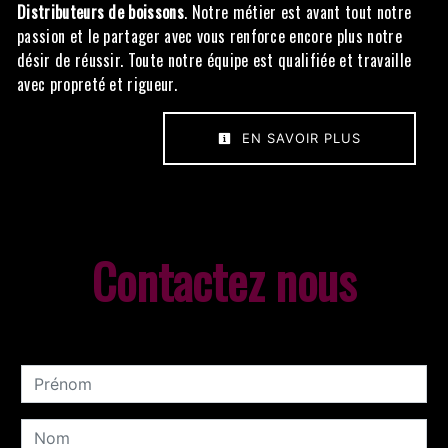
Distributeurs de boissons
. Notre métier est avant tout notre
passion et le partager avec vous renforce encore plus notre
désir de réussir. Toute notre équipe est qualifiée et travaille
avec propreté et rigueur.
EN SAVOIR PLUS
Contactez nous