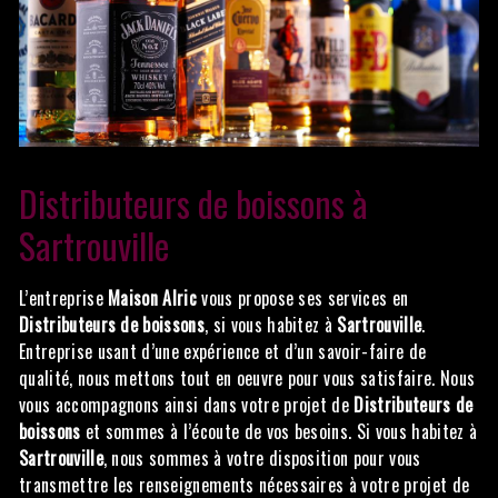
Distributeurs de boissons à
Sartrouville
L’entreprise
Maison Alric
vous propose ses services en
Distributeurs de boissons
, si vous habitez à
Sartrouville
.
Entreprise usant d’une expérience et d’un savoir-faire de
qualité, nous mettons tout en oeuvre pour vous satisfaire. Nous
vous accompagnons ainsi dans votre projet de
Distributeurs de
boissons
et sommes à l’écoute de vos besoins. Si vous habitez à
Sartrouville
, nous sommes à votre disposition pour vous
transmettre les renseignements nécessaires à votre projet de