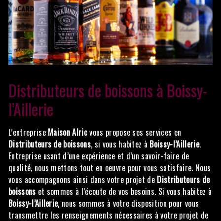
Distributeurs de boissons à Boissy-
l’Aillerie
L’entreprise
Maison Alric
vous propose ses services en
Distributeurs de boissons
, si vous habitez à
Boissy-l’Aillerie
.
Entreprise usant d’une expérience et d’un savoir-faire de
qualité, nous mettons tout en oeuvre pour vous satisfaire. Nous
vous accompagnons ainsi dans votre projet de
Distributeurs de
boissons
et sommes à l’écoute de vos besoins. Si vous habitez à
Boissy-l’Aillerie
, nous sommes à votre disposition pour vous
transmettre les renseignements nécessaires à votre projet de