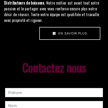
Distributeurs de boissons
. Notre métier est avant tout notre
passion et le partager avec vous renforce encore plus notre
désir de réussir. Toute notre équipe est qualifiée et travaille
avec propreté et rigueur.
EN SAVOIR PLUS
Contactez nous