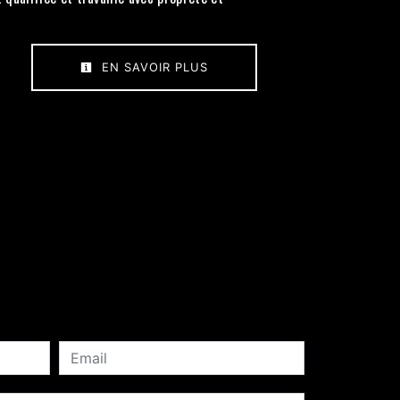
EN SAVOIR PLUS