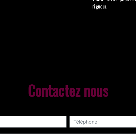
rigueur.
Contactez nous