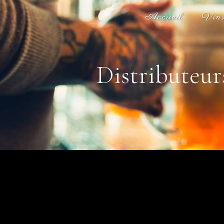
Panneau de gestion des cookies
Accueil
Vin
Distributeur