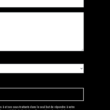
 à et ses sous-traitants dans le seul but de répondre à votre