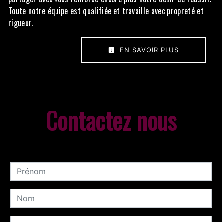
Toute notre équipe est qualifiée et travaille avec propreté et
rigueur.
EN SAVOIR PLUS
Contactez nous